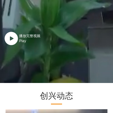
播放完整视频
Play
创兴动态