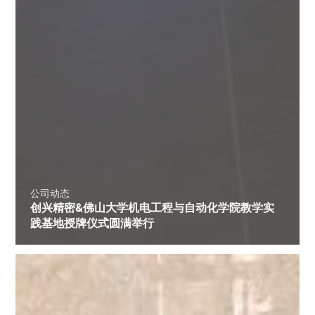
公司动态
创兴精密&佛山大学机电工程与自动化学院教学实
践基地授牌仪式圆满举行