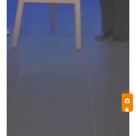
在线客服
在线客服