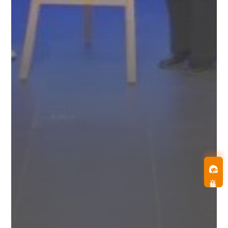
在线客服
在线客服