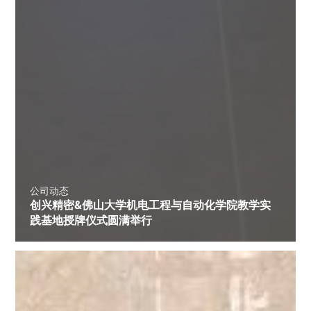
公司动态
创兴精密&佛山大学机电工程与自动化学院教学实
践基地授牌仪式圆满举行