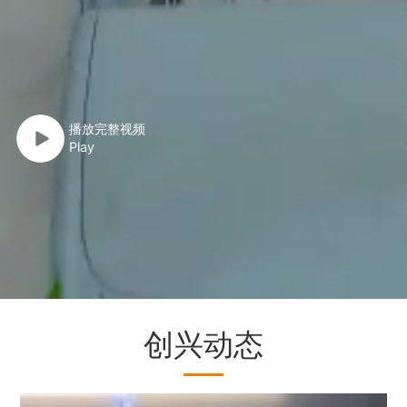
播放完整视频
Play
创兴动态