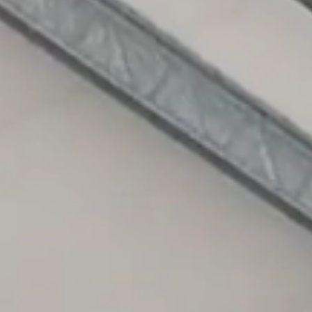
数字化工厂
智能仓储