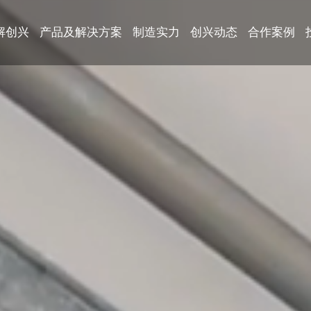
解创兴
产品及解决方案
制造实力
创兴动态
合作案例