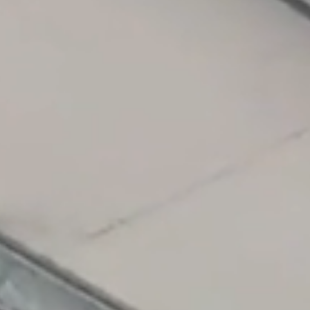
数字化转型
钣金解决方案