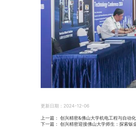
更新日期：2024-12-06
上一篇：
创兴精密&佛山大学机电工程与自动
下一篇：
创兴精密迎接佛山大学师生：探索钣