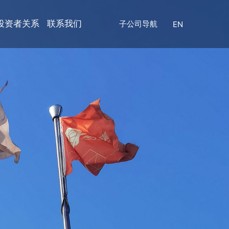
投资者关系
联系我们
子公司导航
EN