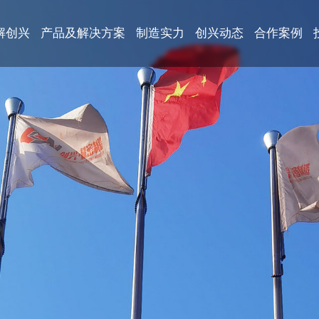
解创兴
产品及解决方案
制造实力
创兴动态
合作案例