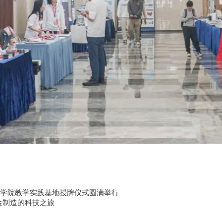
化学院教学实践基地授牌仪式圆满举行
金制造的科技之旅