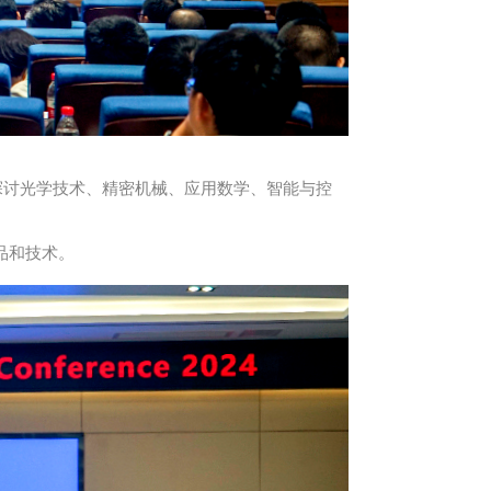
探讨光学技术、精密机械、应用数学、智能与控
品和技术。