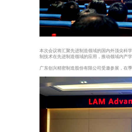
本次会议将汇聚先进制造领域的国内外顶尖科
制技术在先进制造领域的应用，推动领域内产
广东创兴精密制造股份有限公司受邀参展，在季