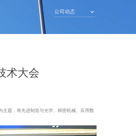
公司动态
造技术大会
技术为主题，将先进制造与光学、精密机械、应用数