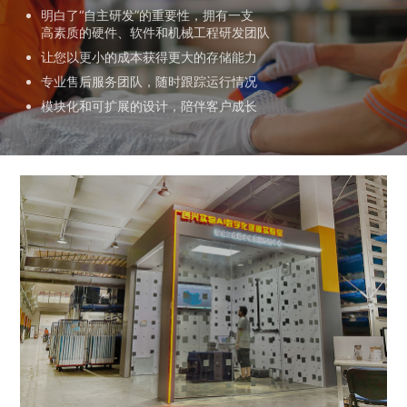
明白了“自主研发”的重要性，拥有一支
高素质的硬件、软件和机械工程研发团队
让您以更小的成本获得更大的存储能力
专业售后服务团队，随时跟踪运行情况
模块化和可扩展的设计，陪伴客户成长