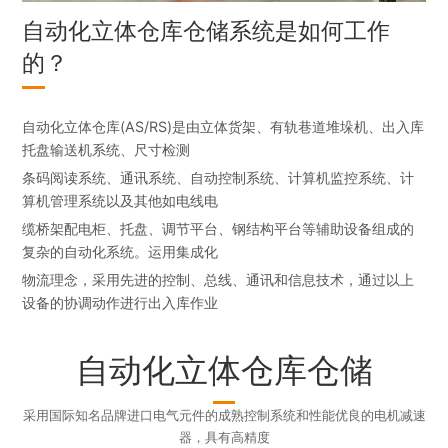
自动化立体仓库仓储系统是如何工作
的？
自动化立体仓库(AS/RS)是由立体货架、有轨巷道堆垛机、出入库
托盘输送机系统、尺寸检测
条码阅读系统、通讯系统、自动控制系统、计算机监控系统、计
算机管理系统以及其他如电线电
缆桥架配电柜、托盘、调节平台、钢结构平台等辅助设备组成的
复杂的自动化系统。运用集成化
物流理念，采用先进的控制、总线、通讯和信息技术，通过以上
设备的协调动作进行出入库作业
自动化立体仓库仓储
采用国际知名品牌进口电气元件的成熟控制系统和性能优良的电机减速
器，具有高精度