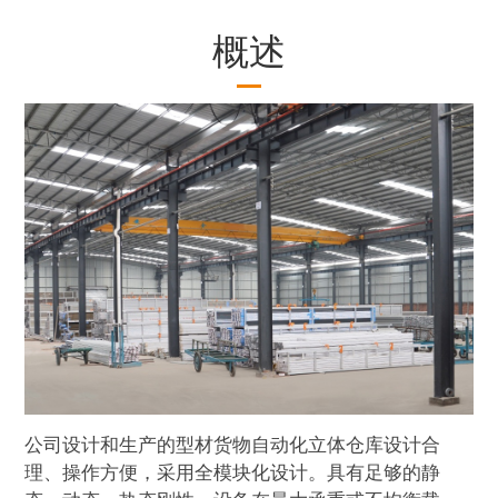
概述
公司设计和生产的型材货物自动化立体仓库设计合
理、操作方便，采用全模块化设计。具有足够的静