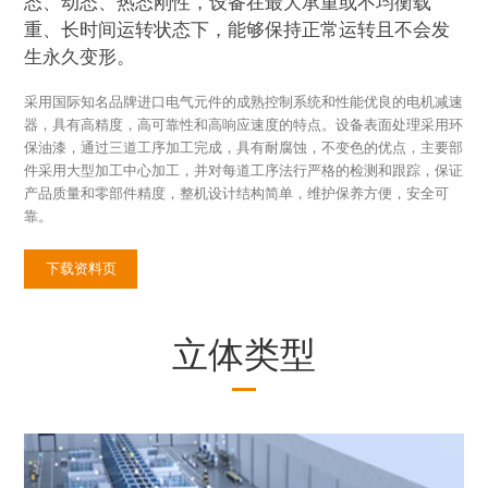
态、动态、热态刚性，设备在最大承重或不均衡载
重、长时间运转状态下，能够保持正常运转且不会发
生永久变形。
采用国际知名品牌进口电气元件的成熟控制系统和性能优良的电机减速
器，具有高精度，高可靠性和高响应速度的特点。设备表面处理采用环
保油漆，通过三道工序加工完成，具有耐腐蚀，不变色的优点，主要部
件采用大型加工中心加工，并对每道工序法行严格的检测和跟踪，保证
产品质量和零部件精度，整机设计结构简单，维护保养方便，安全可
靠。
下载资料页
立体类型