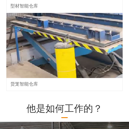
型材智能仓库
货笼智能仓库
他是如何工作的？