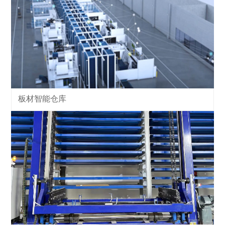
板材智能仓库