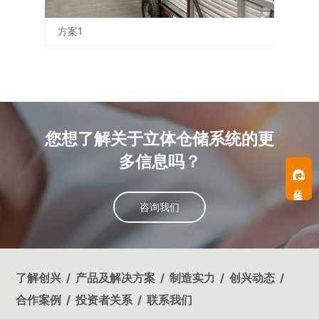
方案1
方案
您想了解关于立体仓储系统的更
多信息吗？
在线客服
在线客服
咨询我们
了解创兴
产品及解决方案
制造实力
创兴动态
合作案例
投资者关系
联系我们